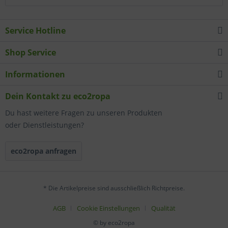
Service Hotline
Shop Service
Informationen
Dein Kontakt zu eco2ropa
Du hast weitere Fragen zu unseren Produkten
oder Dienstleistungen?
eco2ropa anfragen
* Die Artikelpreise sind ausschließlich Richtpreise.
AGB
Cookie Einstellungen
Qualität
© by eco2ropa