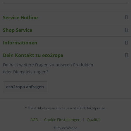
Service Hotline
Shop Service
Informationen
Dein Kontakt zu eco2ropa
Du hast weitere Fragen zu unseren Produkten
oder Dienstleistungen?
eco2ropa anfragen
* Die Artikelpreise sind ausschließlich Richtpreise.
AGB
Cookie Einstellungen
Qualität
© by eco2ropa